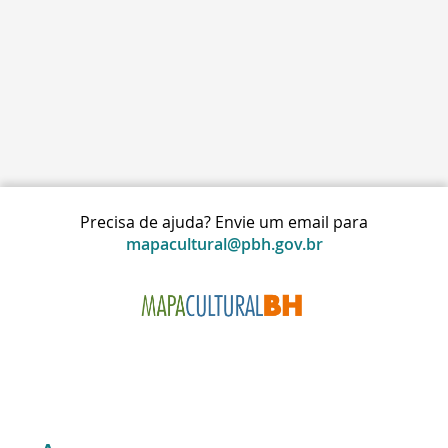
Precisa de ajuda? Envie um email para
mapacultural@pbh.gov.br