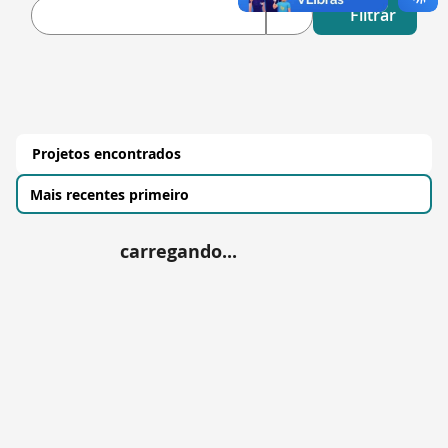
Filtrar
Projetos encontrados
carregando...