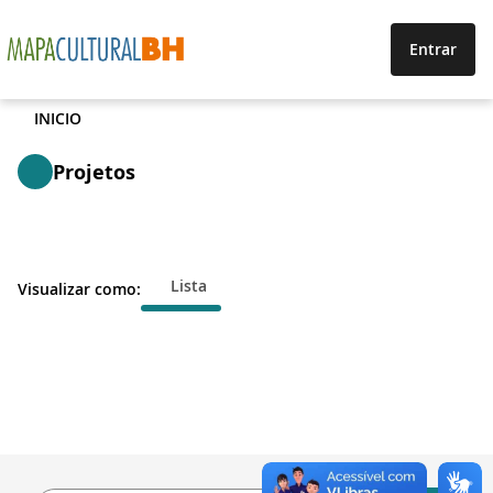
Entrar
INICIO
Projetos
Lista
Visualizar como: