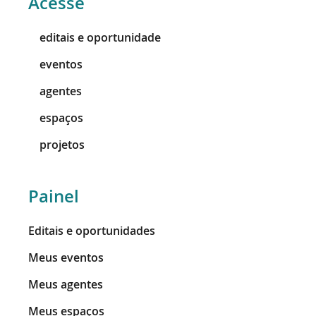
Acesse
editais e oportunidade
eventos
agentes
espaços
projetos
Painel
Editais e oportunidades
Meus eventos
Meus agentes
Meus espaços