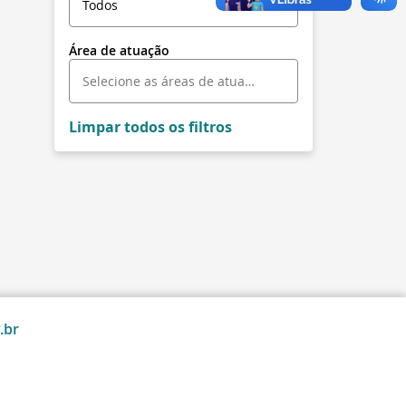
Área de atuação
Limpar todos os filtros
.br