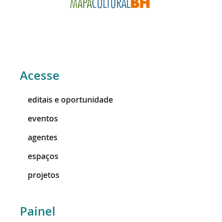
Acesse
editais e oportunidade
eventos
agentes
espaços
projetos
Painel