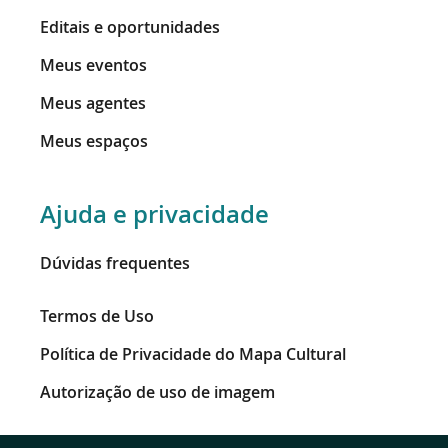
Editais e oportunidades
Meus eventos
Meus agentes
Meus espaços
Ajuda e privacidade
Dúvidas frequentes
Termos de Uso
Política de Privacidade do Mapa Cultural
Autorização de uso de imagem