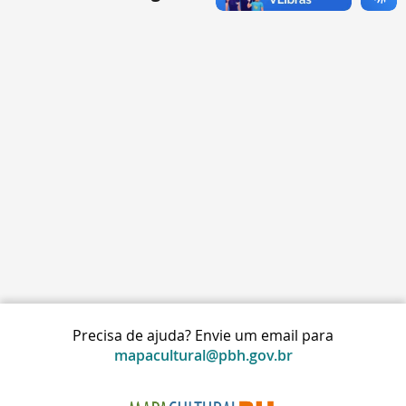
Precisa de ajuda? Envie um email para
mapacultural@pbh.gov.br