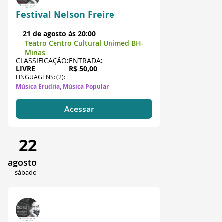
Festival Nelson Freire
21 de agosto às 20:00
Teatro Centro Cultural Unimed BH-
Minas
CLASSIFICAÇÃO
:
ENTRADA
:
LIVRE
R$ 50,00
LINGUAGENS: (2):
Música Erudita, Música Popular
Acessar
22
agosto
sábado