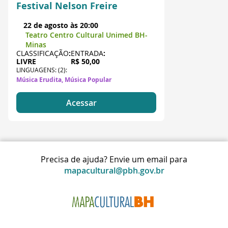
Festival Nelson Freire
22 de agosto às 20:00
Teatro Centro Cultural Unimed BH-
Minas
CLASSIFICAÇÃO
:
ENTRADA
:
LIVRE
R$ 50,00
LINGUAGENS: (2):
Música Erudita, Música Popular
Acessar
Precisa de ajuda? Envie um email para
mapacultural@pbh.gov.br