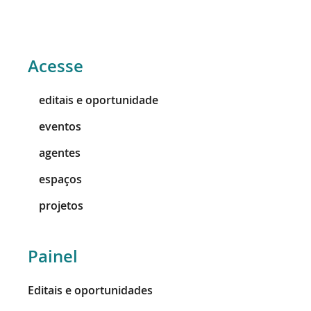
Acesse
editais e oportunidade
eventos
agentes
espaços
projetos
Painel
Editais e oportunidades