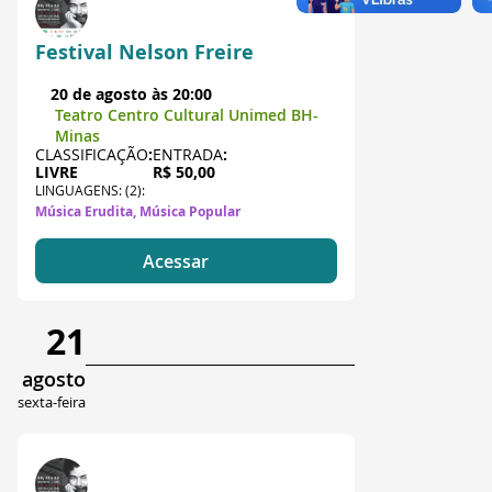
Festival Nelson Freire
20 de agosto às 20:00
Teatro Centro Cultural Unimed BH-
Minas
CLASSIFICAÇÃO
:
ENTRADA
:
LIVRE
R$ 50,00
LINGUAGENS: (2):
Música Erudita, Música Popular
Acessar
21
agosto
sexta-feira