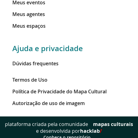
Meus eventos
Meus agentes
Meus espaços
Ajuda e privacidade
Dúvidas frequentes
Termos de Uso
Política de Privacidade do Mapa Cultural
Autorização de uso de imagem
mapas culturais
plataforma criada pela comunidade
e desenvolvida por
hacklab
/
Conheça o repositório