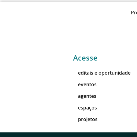
Pr
Acesse
editais e oportunidade
eventos
agentes
espaços
projetos