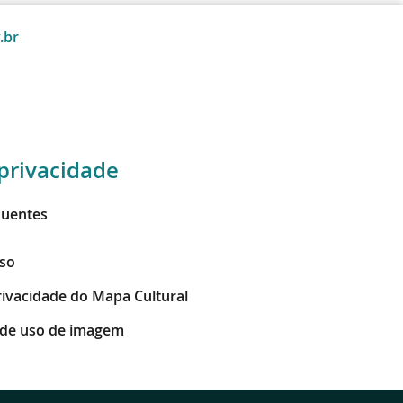
.br
privacidade
quentes
so
Privacidade do Mapa Cultural
 de uso de imagem