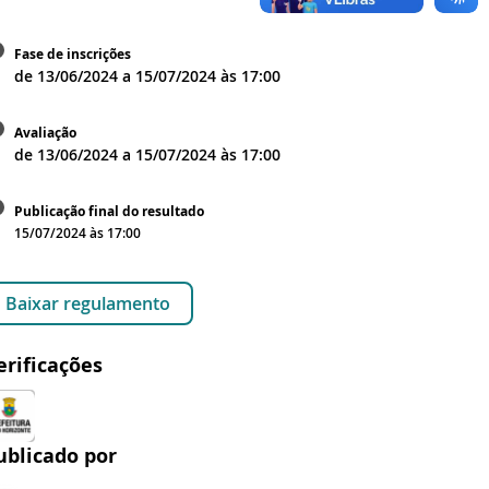
Fase de inscrições
de
13/06/2024
a
15/07/2024
às
17:00
Avaliação
de
13/06/2024
a
15/07/2024
às
17:00
Publicação final do resultado
15/07/2024 às 17:00
Baixar regulamento
erificações
ublicado por