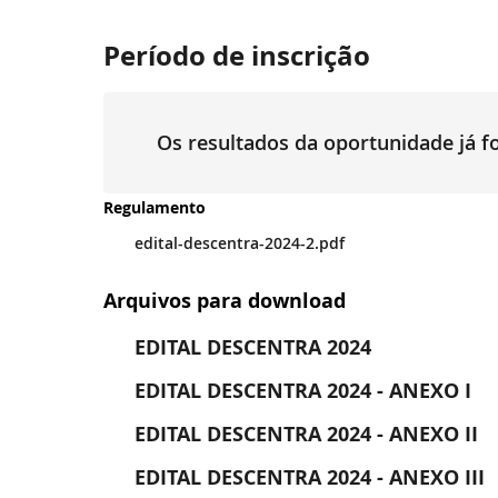
Período de inscrição
Os resultados da oportunidade já 
Regulamento
edital-descentra-2024-2.pdf
Arquivos para download
EDITAL DESCENTRA 2024
EDITAL DESCENTRA 2024 - ANEXO I
EDITAL DESCENTRA 2024 - ANEXO II
EDITAL DESCENTRA 2024 - ANEXO III