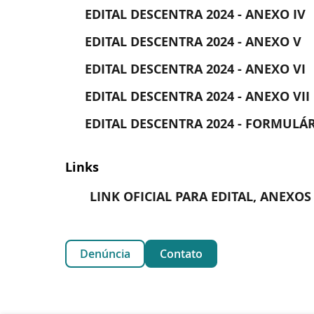
EDITAL DESCENTRA 2024 - ANEXO IV
EDITAL DESCENTRA 2024 - ANEXO V
EDITAL DESCENTRA 2024 - ANEXO VI
EDITAL DESCENTRA 2024 - ANEXO VII
EDITAL DESCENTRA 2024 - FORMULÁR
Links
LINK OFICIAL PARA EDITAL, ANEXO
Denúncia
Contato