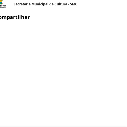
Secretaria Municipal de Cultura - SMC
ompartilhar