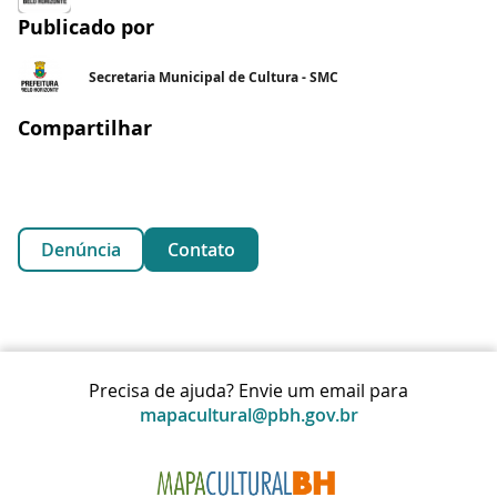
Publicado por
Secretaria Municipal de Cultura - SMC
Compartilhar
Denúncia
Contato
Precisa de ajuda? Envie um email para
mapacultural@pbh.gov.br