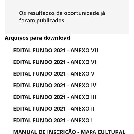
Os resultados da oportunidade já
foram publicados
Arquivos para download
EDITAL FUNDO 2021 - ANEXO VII
EDITAL FUNDO 2021 - ANEXO VI
EDITAL FUNDO 2021 - ANEXO V
EDITAL FUNDO 2021 - ANEXO IV
EDITAL FUNDO 2021 - ANEXO III
EDITAL FUNDO 2021 - ANEXO II
EDITAL FUNDO 2021 - ANEXO I
MANUAL DE INSCRIÇÃO - MAPA CULTURAL