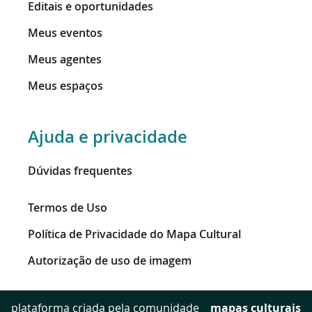
Editais e oportunidades
Meus eventos
Meus agentes
Meus espaços
Ajuda e privacidade
Dúvidas frequentes
Termos de Uso
Política de Privacidade do Mapa Cultural
Autorização de uso de imagem
mapas culturais
plataforma criada pela comunidade