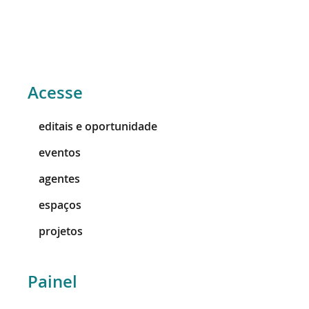
Acesse
editais e oportunidade
eventos
agentes
espaços
projetos
Painel