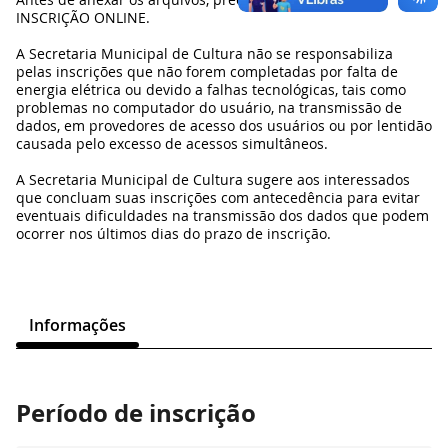
INSCRIÇÃO ONLINE.
A Secretaria Municipal de Cultura não se responsabiliza
pelas inscrições que não forem completadas por falta de
energia elétrica ou devido a falhas tecnológicas, tais como
problemas no computador do usuário, na transmissão de
dados, em provedores de acesso dos usuários ou por lentidão
causada pelo excesso de acessos simultâneos.
A Secretaria Municipal de Cultura sugere aos interessados
que concluam suas inscrições com antecedência para evitar
eventuais dificuldades na transmissão dos dados que podem
ocorrer nos últimos dias do prazo de inscrição.
Informações
Período de inscrição