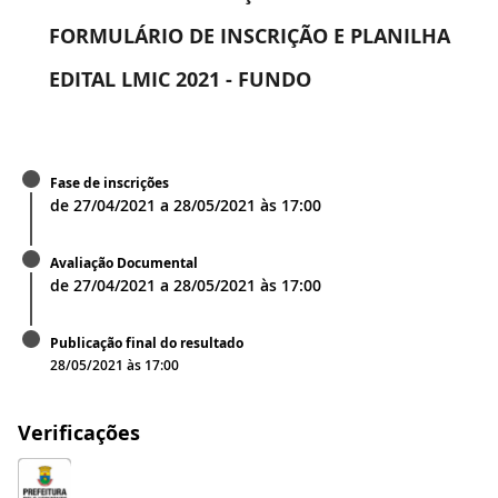
FORMULÁRIO DE INSCRIÇÃO E PLANILHA
EDITAL LMIC 2021 - FUNDO
Fase de inscrições
de
27/04/2021
a
28/05/2021
às
17:00
Avaliação Documental
de
27/04/2021
a
28/05/2021
às
17:00
Publicação final do resultado
28/05/2021 às 17:00
Verificações