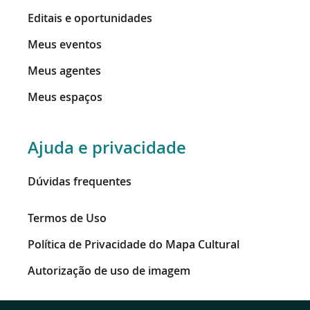
Editais e oportunidades
Meus eventos
Meus agentes
Meus espaços
Ajuda e privacidade
Dúvidas frequentes
Termos de Uso
Política de Privacidade do Mapa Cultural
Autorização de uso de imagem