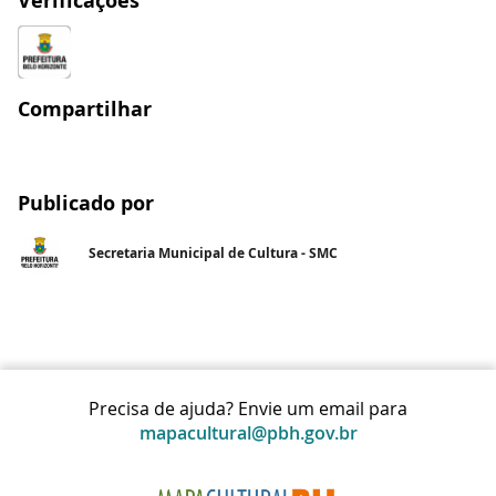
Verificações
Compartilhar
Publicado por
Secretaria Municipal de Cultura - SMC
Precisa de ajuda? Envie um email para
mapacultural@pbh.gov.br