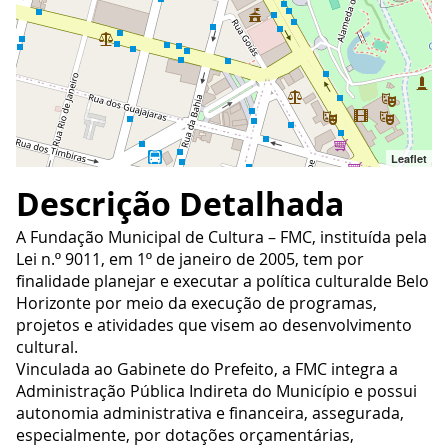
Leaflet
Descrição Detalhada
A Fundação Municipal de Cultura – FMC, instituída pela
Lei n.º 9011, em 1º de janeiro de 2005, tem por
finalidade planejar e executar a política culturalde Belo
Horizonte por meio da execução de programas,
projetos e atividades que visem ao desenvolvimento
cultural.
Vinculada ao Gabinete do Prefeito, a FMC integra a
Administração Pública Indireta do Município e possui
autonomia administrativa e financeira, assegurada,
especialmente, por dotações orçamentárias,