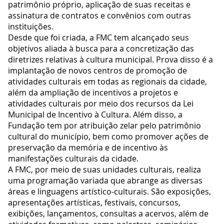
patrimônio próprio, aplicação de suas receitas e
assinatura de contratos e convênios com outras
instituições.
Desde que foi criada, a FMC tem alcançado seus
objetivos aliada à busca para a concretização das
diretrizes relativas à cultura municipal. Prova disso é a
implantação de novos centros de promoção de
atividades culturais em todas as regionais da cidade,
além da ampliação de incentivos a projetos e
atividades culturais por meio dos recursos da Lei
Municipal de Incentivo à Cultura. Além disso, a
Fundação tem por atribuição zelar pelo patrimônio
cultural do município, bem como promover ações de
preservação da memória e de incentivo às
manifestações culturais da cidade.
A FMC, por meio de suas unidades culturais, realiza
uma programação variada que abrange as diversas
áreas e linguagens artístico-culturais. São exposições,
apresentações artísticas, festivais, concursos,
exibições, lançamentos, consultas a acervos, além de