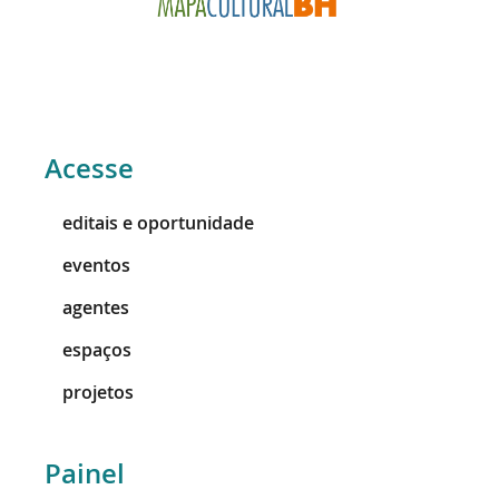
Acesse
editais e oportunidade
eventos
agentes
espaços
projetos
Painel