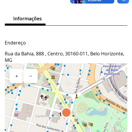
Informações
Endereço
Rua da Bahia, 888 , Centro, 30160-011, Belo Horizonte,
MG
+
−