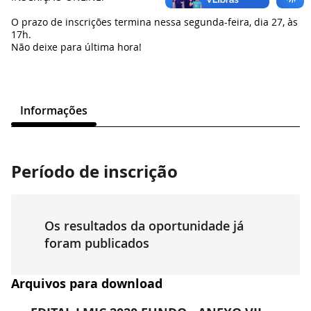
O prazo de inscrições termina nessa segunda-feira, dia 27, às
17h.
Não deixe para última hora!
Informações
Período de inscrição
Os resultados da oportunidade já
foram publicados
Arquivos para download