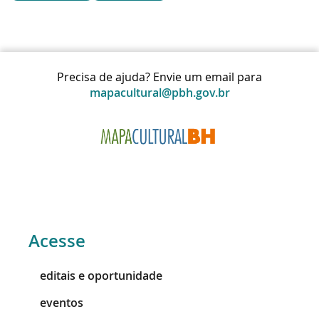
Precisa de ajuda? Envie um email para
mapacultural@pbh.gov.br
Acesse
editais e oportunidade
eventos