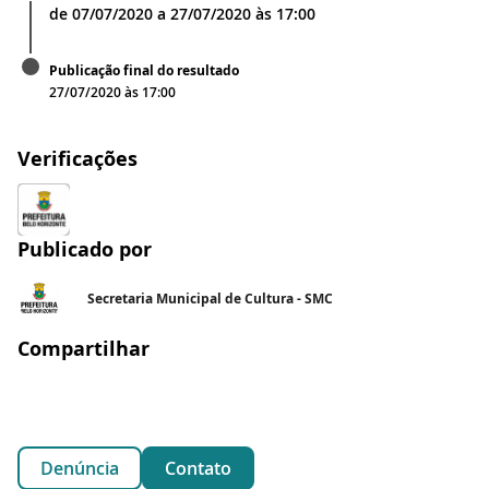
de
07/07/2020
a
27/07/2020
às
17:00
Publicação final do resultado
27/07/2020 às 17:00
Verificações
Publicado por
Secretaria Municipal de Cultura - SMC
Compartilhar
Denúncia
Contato