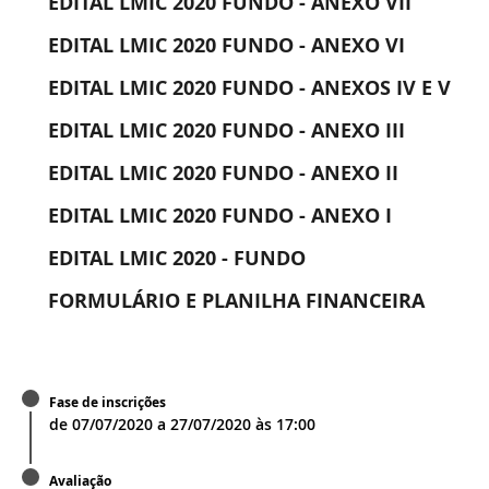
EDITAL LMIC 2020 FUNDO - ANEXO VII
EDITAL LMIC 2020 FUNDO - ANEXO VI
EDITAL LMIC 2020 FUNDO - ANEXOS IV E V
EDITAL LMIC 2020 FUNDO - ANEXO III
EDITAL LMIC 2020 FUNDO - ANEXO II
EDITAL LMIC 2020 FUNDO - ANEXO I
EDITAL LMIC 2020 - FUNDO
FORMULÁRIO E PLANILHA FINANCEIRA
Fase de inscrições
de
07/07/2020
a
27/07/2020
às
17:00
Avaliação