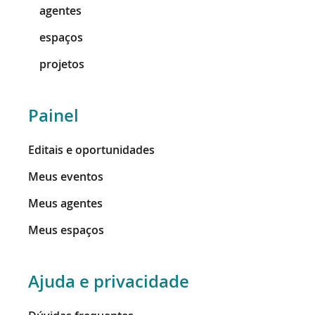
agentes
espaços
projetos
Painel
Editais e oportunidades
Meus eventos
Meus agentes
Meus espaços
Ajuda e privacidade