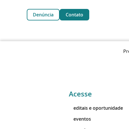
Denúncia
Contato
Pr
Acesse
editais e oportunidade
eventos