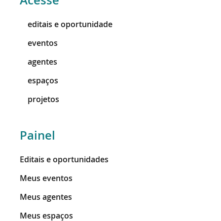
Acesse
editais e oportunidade
eventos
agentes
espaços
projetos
Painel
Editais e oportunidades
Meus eventos
Meus agentes
Meus espaços