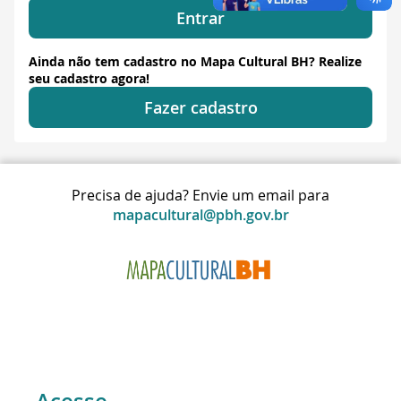
Entrar
Ainda não tem cadastro no Mapa Cultural BH? Realize
seu cadastro agora!
Fazer cadastro
Precisa de ajuda? Envie um email para
mapacultural@pbh.gov.br